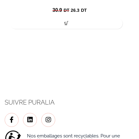
30.9
DT
26.3
DT
SUIVRE PURALIA
Nos emballages sont recyclables. Pour une