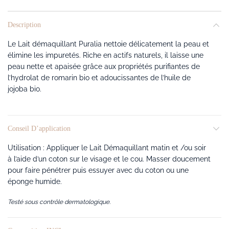
Description
Le Lait démaquillant Puralia nettoie délicatement la peau et
élimine les impuretés. Riche en actifs naturels, il laisse une
peau nette et apaisée grâce aux propriétés purifiantes de
l’hydrolat de romarin bio et adoucissantes de l’huile de
jojoba bio.
Conseil D’application
Utilisation : Appliquer le Lait Démaquillant matin et /ou soir
à l’aide d’un coton sur le visage et le cou. Masser doucement
pour faire pénétrer puis essuyer avec du coton ou une
éponge humide.
Testé sous contrôle dermatologique.