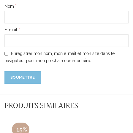
*
Nom
*
E-mail
Enregistrer mon nom, mon e-mail et mon site dans le
navigateur pour mon prochain commentaire.
PRODUITS SIMILAIRES
-15%