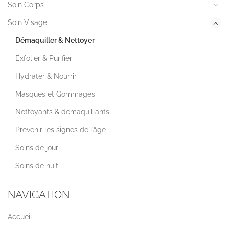
Soin Corps
Soin Visage
Démaquiller & Nettoyer
Exfolier & Purifier
Hydrater & Nourrir
Masques et Gommages
Nettoyants & démaquillants
Prévenir les signes de l’âge
Soins de jour
Soins de nuit
NAVIGATION
Accueil