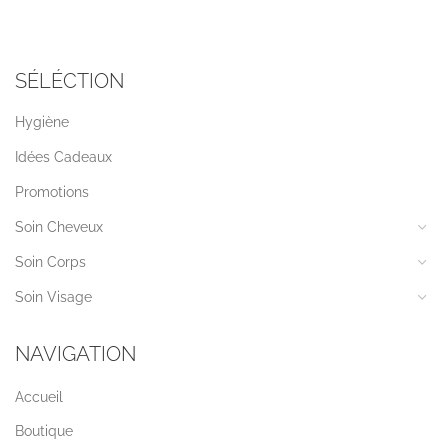
SÉLÉCTION
Hygiène
Idées Cadeaux
Promotions
Soin Cheveux
Soin Corps
Soin Visage
NAVIGATION
Accueil
Boutique