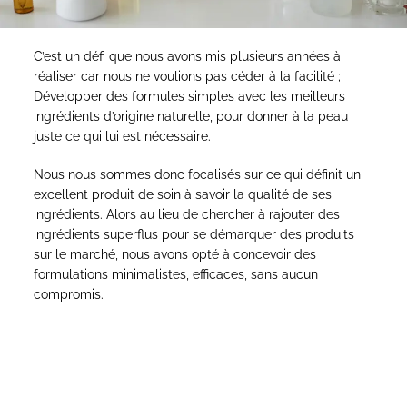
C’est un défi que nous avons mis plusieurs années à
réaliser car nous ne voulions pas céder à la facilité ;
Développer des formules simples avec les meilleurs
ingrédients d’origine naturelle, pour donner à la peau
juste ce qui lui est nécessaire.
Nous nous sommes donc focalisés sur ce qui définit un
excellent produit de soin à savoir la qualité de ses
ingrédients. Alors au lieu de chercher à rajouter des
ingrédients superflus pour se démarquer des produits
sur le marché, nous avons opté à concevoir des
formulations minimalistes, efficaces, sans aucun
compromis.