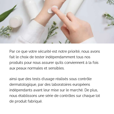
Par ce que votre sécurité est notre priorité, nous avons
fait le choix de tester indépendamment tous nos
produits pour nous assurer qu’ils conviennent à la fois
aux peaux normales et sensibles.
ainsi que des tests d’usage réalisés sous contrôle
dermatologique, par des laboratoires européens
indépendants avant leur mise sur le marché. De plus,
nous établissons une série de contrôles sur chaque lot
de produit fabriqué.