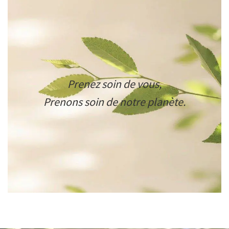
Prenez soin de vous,
Prenons soin de notre planète.