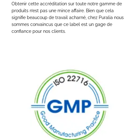
Obtenir cette accréditation sur toute notre gamme de
produits n’est pas une mince affaire. Bien que cela
signifie beaucoup de travail acharné, chez Puralia nous
sommes convaincus que ce label est un gage de
confiance pour nos clients.