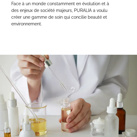
Face à un monde constamment en évolution et à
des enjeux de société majeurs, PURALIA a voulu
créer une gamme de soin qui concilie beauté et
environnement.