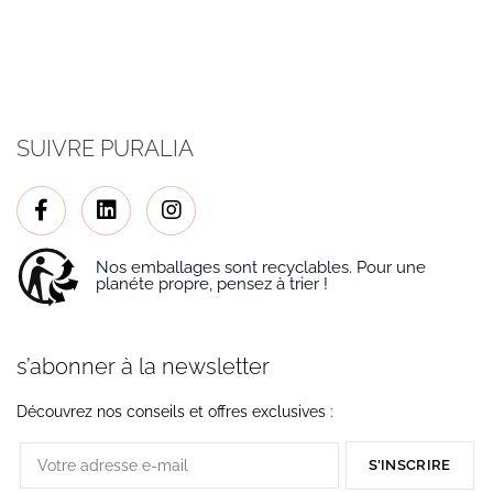
SUIVRE PURALIA
Nos emballages sont recyclables. Pour une
planéte propre, pensez à trier !
s’abonner à la newsletter
Découvrez nos conseils et offres exclusives :