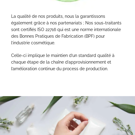
La qualité de nos produits, nous la garantissons
également grâce à nos partenariats ; Nos sous-traitants
sont certifiés ISO 22716 qui est une norme internationale
des Bonnes Pratiques de Fabrication (BPF) pour
l’industrie cosmétique.
Celle-ci implique le maintien d’un standard qualité à
chaque étape de la chaîne d’approvisionnement et
l’amélioration continue du process de production.