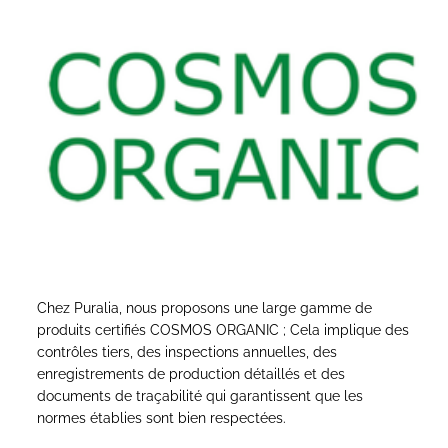
Chez Puralia, nous proposons une large gamme de
produits certifiés COSMOS ORGANIC ; Cela implique des
contrôles tiers, des inspections annuelles, des
enregistrements de production détaillés et des
documents de traçabilité qui garantissent que les
normes établies sont bien respectées.